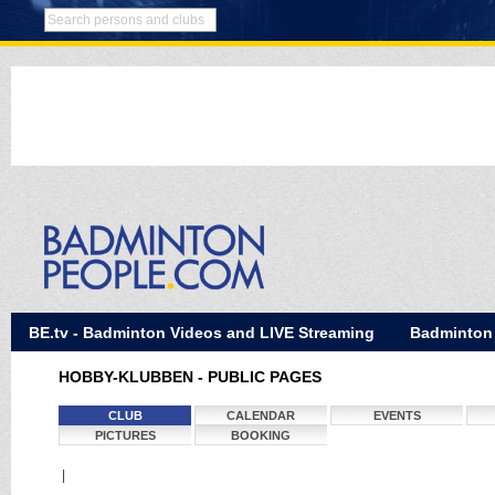
BE.tv - Badminton Videos and LIVE Streaming
Badminton
HOBBY-KLUBBEN - PUBLIC PAGES
CLUB
CALENDAR
EVENTS
PICTURES
BOOKING
|