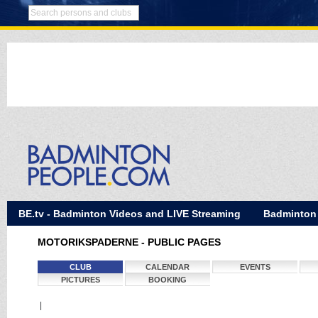
BE.tv - Badminton Videos and LIVE Streaming
Badminton
MOTORIKSPADERNE - PUBLIC PAGES
CLUB
CALENDAR
EVENTS
PICTURES
BOOKING
|